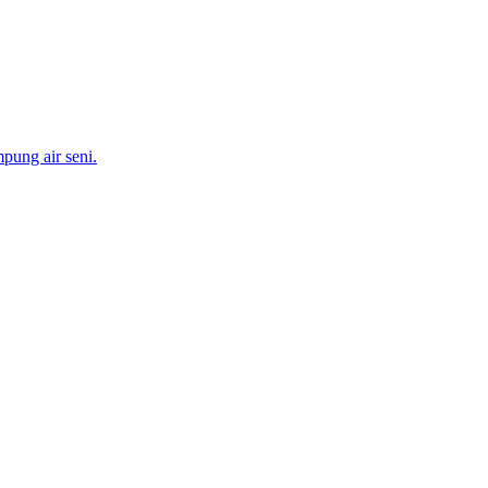
pung air seni.