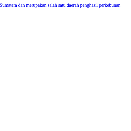
lau Sumatera dan merupakan salah satu daerah penghasil perkebunan.